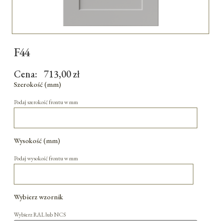
F44
Cena:
713,00
zł
Szerokość (mm)
Podaj szerokość frontu w mm
Wysokość (mm)
Podaj wysokość frontu w mm
Wybierz wzornik
Wybierz RAL lub NCS