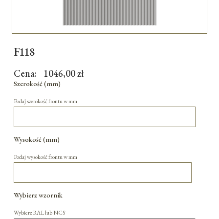
F118
Cena:
1046,00
zł
Szerokość (mm)
Podaj szerokość frontu w mm
Wysokość (mm)
Podaj wysokość frontu w mm
Wybierz wzornik
Wybierz RAL lub NCS