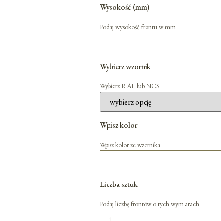
Wysokość (mm)
Podaj wysokość frontu w mm
Wybierz wzornik
Wybierz RAL lub NCS
Wpisz kolor
Wpisz kolor ze wzornika
Liczba sztuk
Podaj liczbę frontów o tych wymiarach