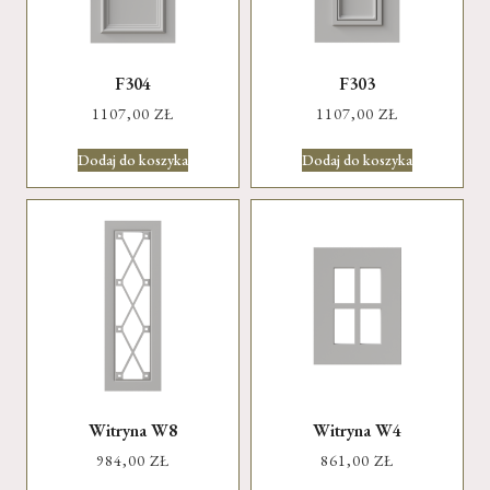
F304
F303
1107,00
ZŁ
1107,00
ZŁ
Dodaj do koszyka
Dodaj do koszyka
Witryna W8
Witryna W4
984,00
ZŁ
861,00
ZŁ