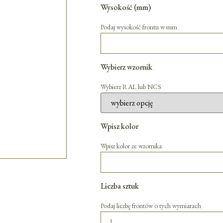
Wysokość (mm)
Podaj wysokość frontu w mm
Wybierz wzornik
Wybierz RAL lub NCS
Wpisz kolor
Wpisz kolor ze wzornika
Liczba sztuk
Podaj liczbę frontów o tych wymiarach