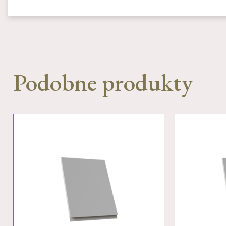
Podobne produkty