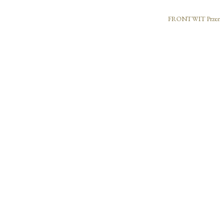
FRONTWIT Przemysł