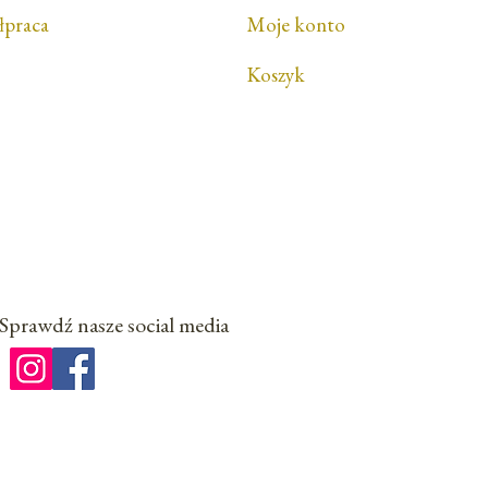
łpraca
Moje konto
Koszyk
Sprawdź nasze social media